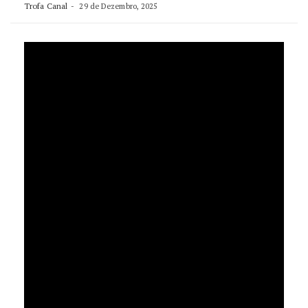
Trofa Canal
29 de Dezembro, 2025