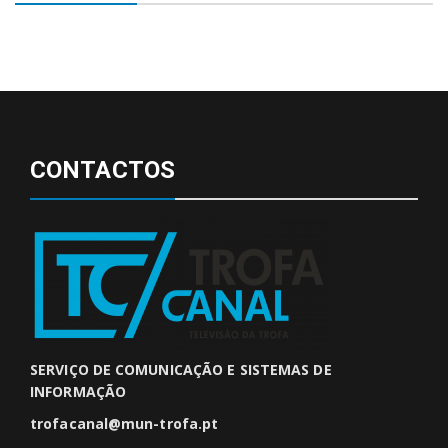
CONTACTOS
SERVIÇO DE COMUNICAÇÃO E SISTEMAS DE
INFORMAÇÃO
trofacanal@mun-trofa.pt