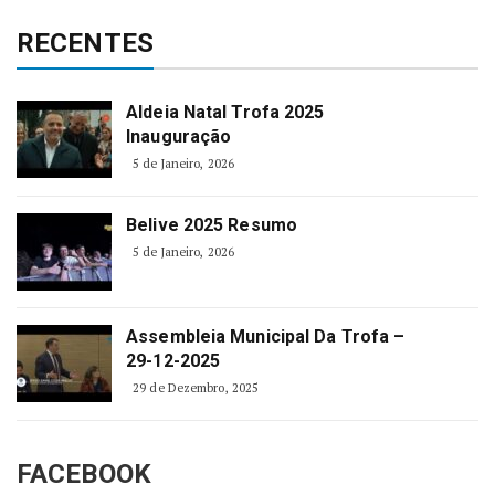
RECENTES
Aldeia Natal Trofa 2025
Inauguração
5 de Janeiro, 2026
Belive 2025 Resumo
5 de Janeiro, 2026
Assembleia Municipal Da Trofa –
29-12-2025
29 de Dezembro, 2025
FACEBOOK