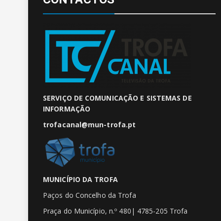
SERVIÇO DE COMUNICAÇÃO E SISTEMAS DE
INFORMAÇÃO
trofacanal@mun-trofa.pt
MUNICÍPIO DA TROFA
Paços do Concelho da Trofa
Praça do Município, n.º 480| 4785-205 Trofa