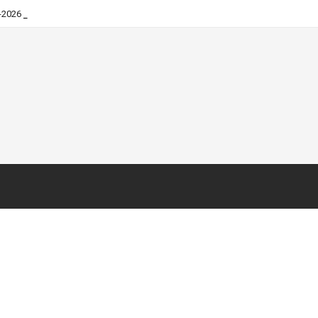
_
-2026