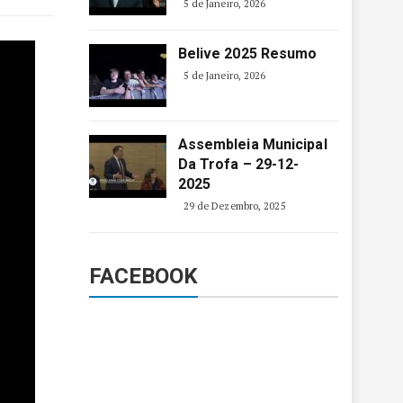
5 de Janeiro, 2026
Belive 2025 Resumo
5 de Janeiro, 2026
Assembleia Municipal
Da Trofa – 29-12-
2025
29 de Dezembro, 2025
FACEBOOK