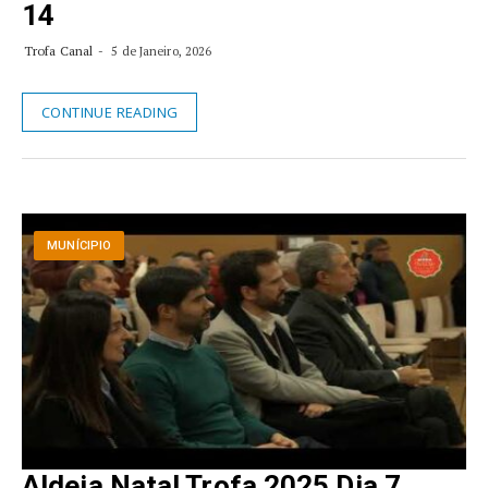
14
Trofa Canal
5 de Janeiro, 2026
CONTINUE READING
MUNÍCIPIO
Aldeia Natal Trofa 2025 Dia 7