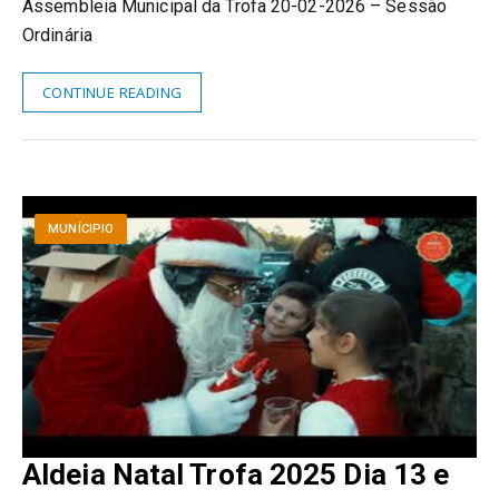
Assembleia Municipal da Trofa 20-02-2026 – Sessão
Ordinária
CONTINUE READING
MUNÍCIPIO
Aldeia Natal Trofa 2025 Dia 13 e