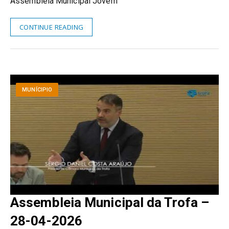
Assembleia Municipal Jovem
CONTINUE READING
MUNÍCIPIO
Assembleia Municipal da Trofa –
28-04-2026