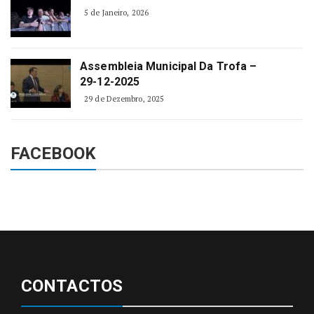
5 de Janeiro, 2026
Assembleia Municipal Da Trofa –
29-12-2025
29 de Dezembro, 2025
FACEBOOK
CONTACTOS