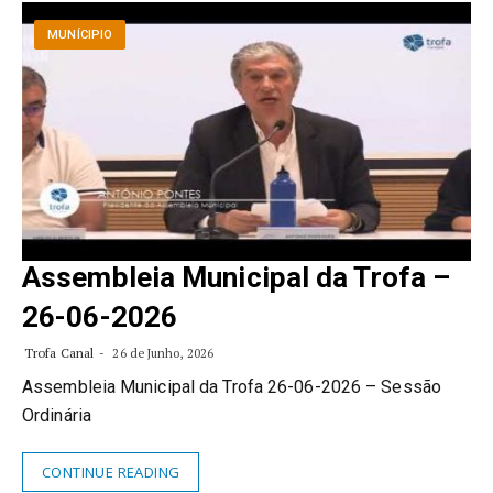
MUNÍCIPIO
Assembleia Municipal da Trofa –
26-06-2026
Trofa Canal
26 de Junho, 2026
Assembleia Municipal da Trofa 26-06-2026 – Sessão
Ordinária
CONTINUE READING