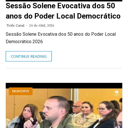
Sessão Solene Evocativa dos 50
anos do Poder Local Democrático
Trofa Canal
26 de Abril, 2026
Sessão Solene Evocativa dos 50 anos do Poder Local
Democrático 2026
CONTINUE READING
MUNÍCIPIO