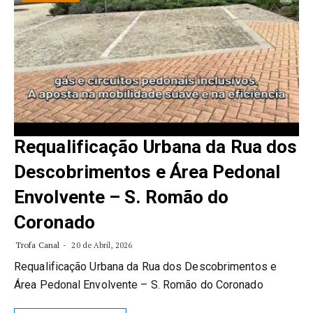
Requalificação Urbana da Rua dos
Descobrimentos e Área Pedonal
Envolvente – S. Romão do
Coronado
Trofa Canal
20 de Abril, 2026
Requalificação Urbana da Rua dos Descobrimentos e
Área Pedonal Envolvente – S. Romão do Coronado