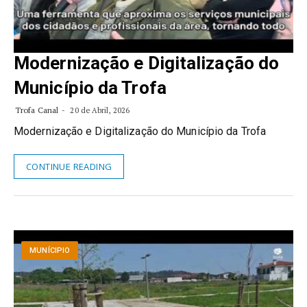
Modernização e Digitalização do
Município da Trofa
Trofa Canal
20 de Abril, 2026
Modernização e Digitalização do Município da Trofa
CONTINUE READING
MUNÍCIPIO