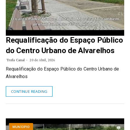
Requalificação do Espaço Público
do Centro Urbano de Alvarelhos
Trofa Canal
20 de Abril, 2026
Requalificação do Espaço Público do Centro Urbano de
Alvarelhos
CONTINUE READING
MUNÍCIPIO