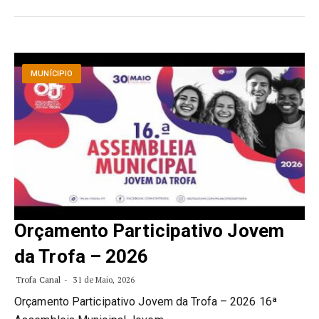
MUNÍCIPIO
Orçamento Participativo Jovem
da Trofa – 2026
Trofa Canal
31 de Maio, 2026
Orçamento Participativo Jovem da Trofa – 2026 16ª