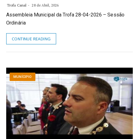
Trofa Canal
28 de Abril, 2026
Assembleia Municipal da Trofa 28-04-2026 – Sessão
Ordinária
CONTINUE READING
MUNÍCIPIO