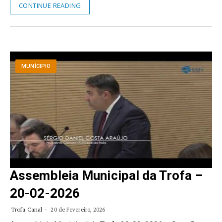
CONTINUE READING
MUNÍCIPIO
Assembleia Municipal da Trofa –
20-02-2026
Trofa Canal
20 de Fevereiro, 2026