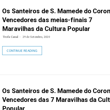
Os Santeiros de S. Mamede do Coron
Vencedores das meias-finais 7
Maravilhas da Cultura Popular
Trofa Canal
29 de Setembro, 2020
CONTINUE READING
Os Santeiros de S. Mamede do Coron
Vencedores das 7 Maravilhas da Cul
Popular