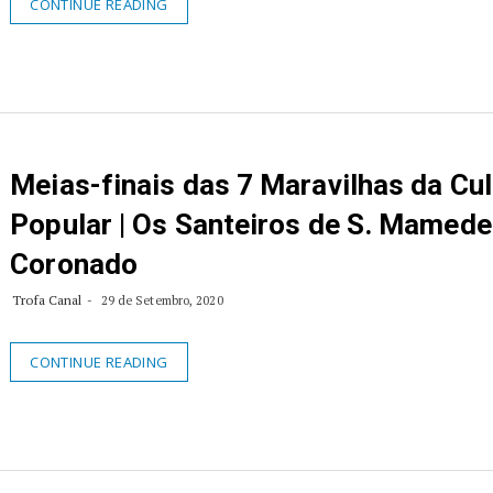
CONTINUE READING
Meias-finais das 7 Maravilhas da Cul
Popular | Os Santeiros de S. Mamede
Coronado
Trofa Canal
29 de Setembro, 2020
CONTINUE READING