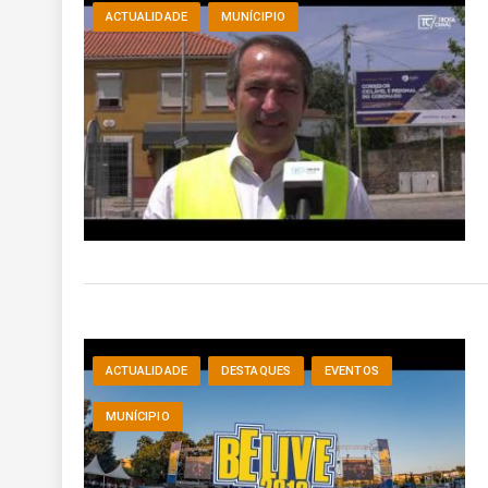
ACTUALIDADE
MUNÍCIPIO
ACTUALIDADE
DESTAQUES
EVENTOS
MUNÍCIPIO