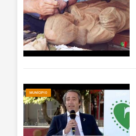
MUNÍCIPIO