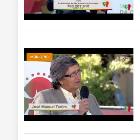
MUNÍCIPIO