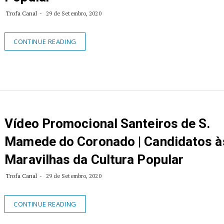
Trofa Canal
29 de Setembro, 2020
CONTINUE READING
Vídeo Promocional Santeiros de S.
Mamede do Coronado | Candidatos à
Maravilhas da Cultura Popular
Trofa Canal
29 de Setembro, 2020
CONTINUE READING