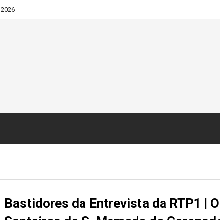
-2026
Bastidores da Entrevista da RTP1 | O