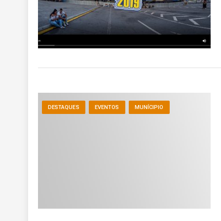
DESTAQUES
EVENTOS
MUNÍCIPIO