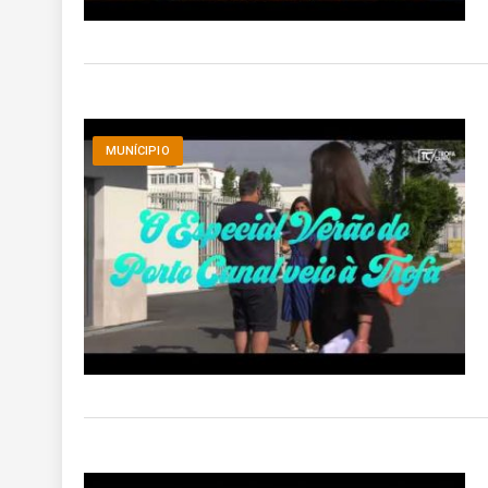
MUNÍCIPIO