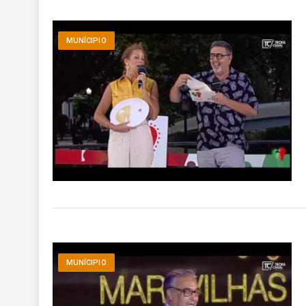
MUNÍCIPIO
MUNÍCIPIO