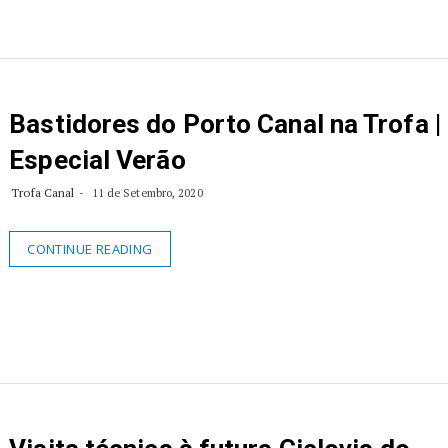
Bastidores do Porto Canal na Trofa |
Especial Verão
Trofa Canal
11 de Setembro, 2020
CONTINUE READING