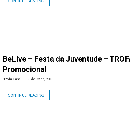
CONTINUE READING
BeLive – Festa da Juventude – TROF
Promocional
Trofa Canal
30 de Junho, 2020
CONTINUE READING