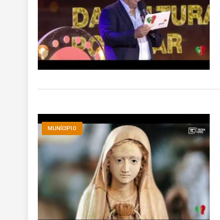
MUNÍCIPIO