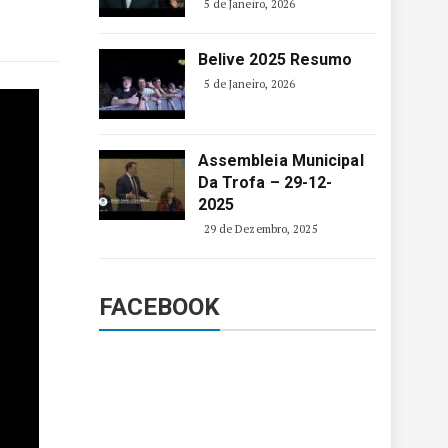
5 de Janeiro, 2026
Belive 2025 Resumo
5 de Janeiro, 2026
Assembleia Municipal
Da Trofa – 29-12-
2025
29 de Dezembro, 2025
FACEBOOK