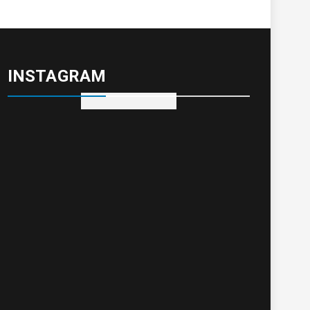
INSTAGRAM
Visite no Instagram