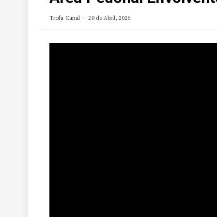
Trofa Canal
20 de Abril, 2026