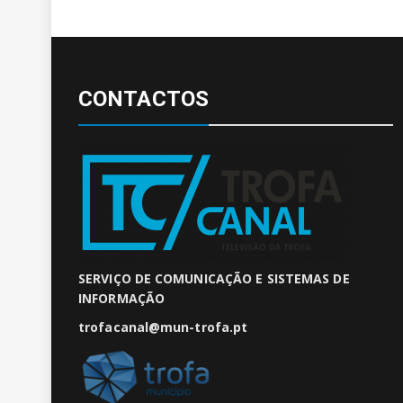
CONTACTOS
SERVIÇO DE COMUNICAÇÃO E SISTEMAS DE
INFORMAÇÃO
trofacanal@mun-trofa.pt