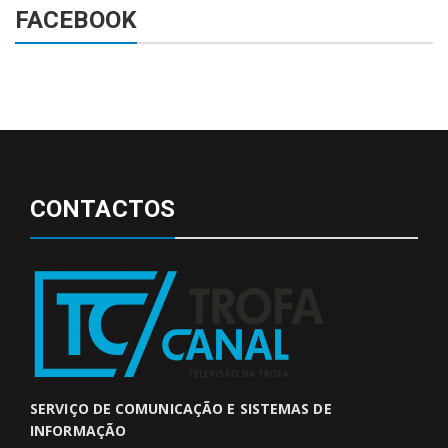
FACEBOOK
CONTACTOS
SERVIÇO DE COMUNICAÇÃO E SISTEMAS DE
INFORMAÇÃO