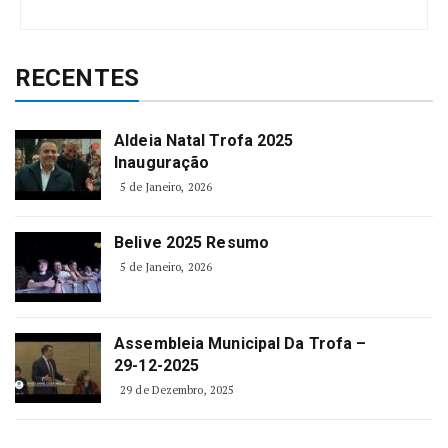
RECENTES
Aldeia Natal Trofa 2025
Inauguração
5 de Janeiro, 2026
Belive 2025 Resumo
5 de Janeiro, 2026
Assembleia Municipal Da Trofa –
29-12-2025
29 de Dezembro, 2025