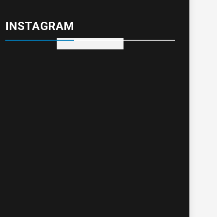
INSTAGRAM
Visite no Instagram