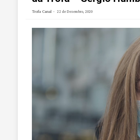
Trofa Canal
22 de Dezembro, 2020