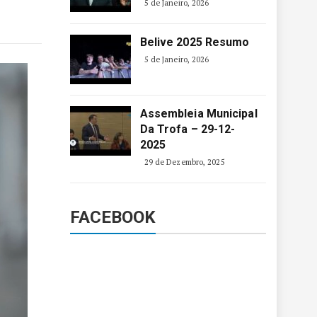
5 de Janeiro, 2026
Belive 2025 Resumo
5 de Janeiro, 2026
Assembleia Municipal
Da Trofa – 29-12-
2025
29 de Dezembro, 2025
FACEBOOK