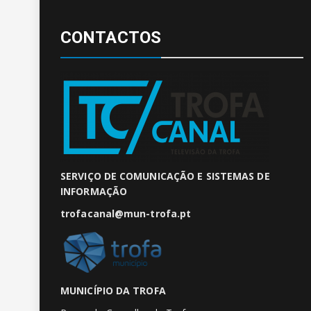
CONTACTOS
SERVIÇO DE COMUNICAÇÃO E SISTEMAS DE
INFORMAÇÃO
trofacanal@mun-trofa.pt
MUNICÍPIO DA TROFA